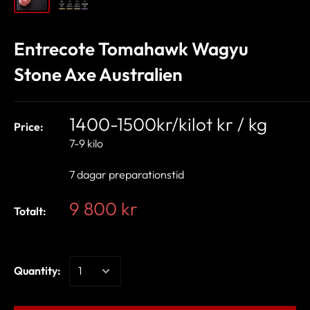
Entrecote Tomahawk Wagyu
Stone Axe Australien
1400-1500kr/kilot kr / kg
Price:
7-9 kilo
7 dagar preparationstid
9 800 kr
Totalt:
Quantity: